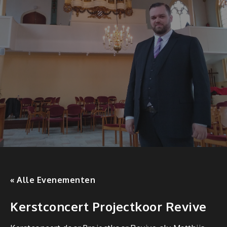
« Alle Evenementen
Kerstconcert Projectkoor Revive