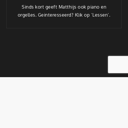
Sinds kort geeft Matthijs ook piano en
orgelles. Geinteresseerd? Klik op ‘Lessen’.