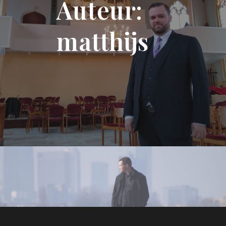
Auteur:
matthijs